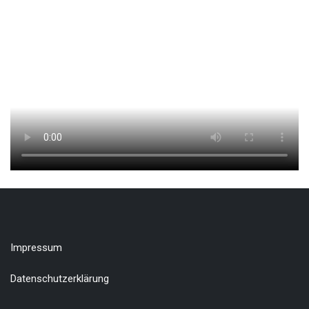
IDM der Ixylon 2022
Impressum
Datenschutzerklärung