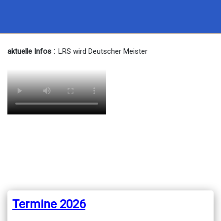
:
aktuelle Infos
LRS wird Deutscher Meister
Termine 2026