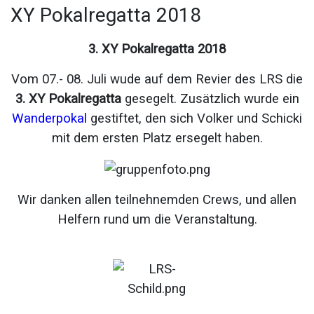
XY Pokalregatta 2018
3. XY Pokalregatta 2018
Vom 07.- 08. Juli wude auf dem Revier des LRS die
3. XY Pokalregatta
gesegelt. Zusätzlich wurde ein
Wanderpokal
gestiftet, den sich Volker und Schicki
mit dem ersten Platz ersegelt haben.
Wir danken allen teilnehnemden Crews, und allen
Helfern rund um die Veranstaltung.