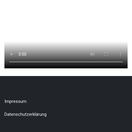
Impressum
Datenschutzerklärung