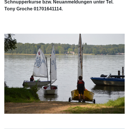
Schnupperkurse bzw. Neuanmeldungen unter Tel.
Tony Groche 01701641114.