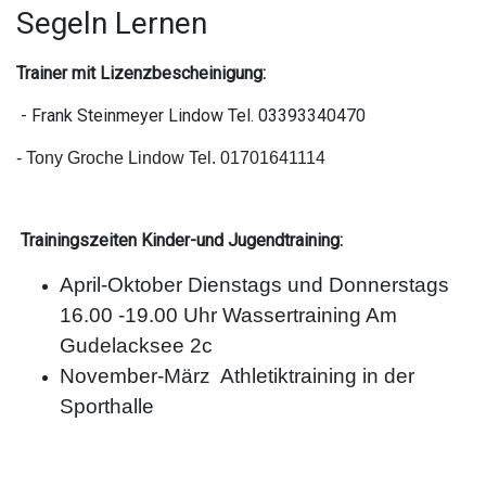
Segeln Lernen
Trainer mit Lizenzbescheinigung:
- Frank Steinmeyer Lindow Tel. 03393340470
- Tony Groche Lindow Tel. 01701641114
Trainingszeiten Kinder-und Jugendtraining:
April-Oktober Dienstags und Donnerstags
16.00 -19.00 Uhr
Wassertraining Am
Gudelacksee 2c
November-März Athletiktraining in der
Sporthalle