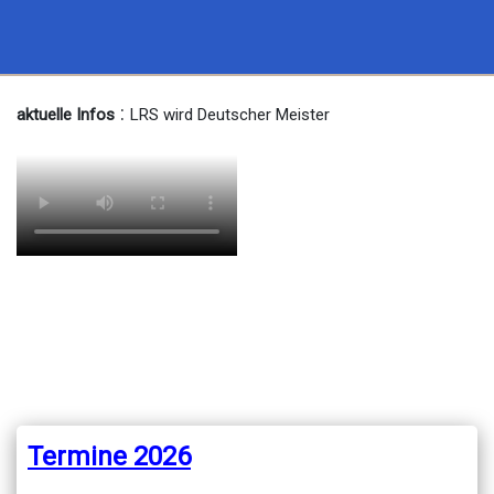
:
aktuelle Infos
LRS wird Deutscher Meister
Termine 2026