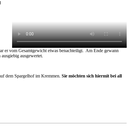
d
ar er vom Gesamtgewicht etwas benachteiligt. Am Ende gewann
 ausgiebig ausgewertet.
n auf dem Spargelhof im Kremmen.
Sie möchten sich hiermit bei all