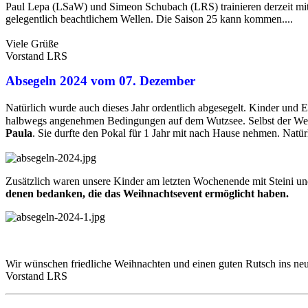
Paul Lepa (LSaW) und Simeon Schubach (LRS) trainieren derzeit mit 
gelegentlich beachtlichem Wellen. Die Saison 25 kann kommen....
Viele Grüße
Vorstand LRS
Absegeln 2024 vom 07. Dezember
Natürlich wurde auch dieses Jahr ordentlich abgesegelt. Kinder und 
halbwegs angenehmen Bedingungen auf dem Wutzsee. Selbst der We
Paula
. Sie durfte den Pokal für 1 Jahr mit nach Hause nehmen. Nat
Zusätzlich waren unsere Kinder am letzten Wochenende mit Steini 
denen bedanken, die das Weihnachtsevent ermöglicht haben.
Wir wünschen friedliche Weihnachten und einen guten Rutsch ins neu
Vorstand LRS